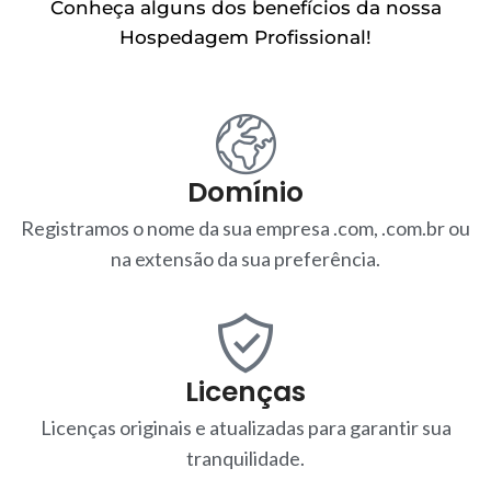
Conheça alguns dos benefícios da nossa
Hospedagem Profissional!
Domínio
Registramos o nome da sua empresa .com, .com.br ou
na extensão da sua preferência.
Licenças
Licenças originais e atualizadas para garantir sua
tranquilidade.