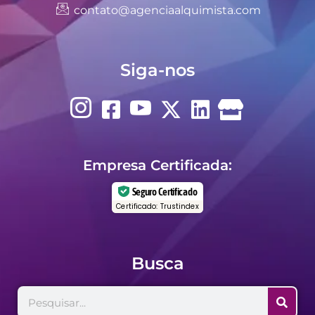
contato@agenciaalquimista.com
Siga-nos
Empresa Certificada:
Seguro Certificado
Certificado: Trustindex
Busca