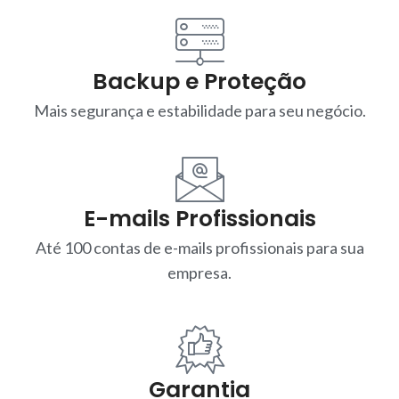
Backup e Proteção
Mais segurança e estabilidade para seu negócio.
E-mails Profissionais
Até 100 contas de e-mails profissionais para sua
empresa.
Garantia