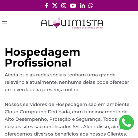
Hospedagem
Profissional
Ainda que as redes sociais tenham uma grande
relevância atualmente, nenhuma delas pode oferecer
uma verdadeira presença online.
Nossos servidores de Hospedagem são em ambiente
Cloud Computing Dedicada, com funcionamento de
Alto Desempenho, Proteção e Segurança. Todos
nossos sites são certificados SSL. Além disso, ainda
oferecemos diversos benefícios aos nossos Clientes.