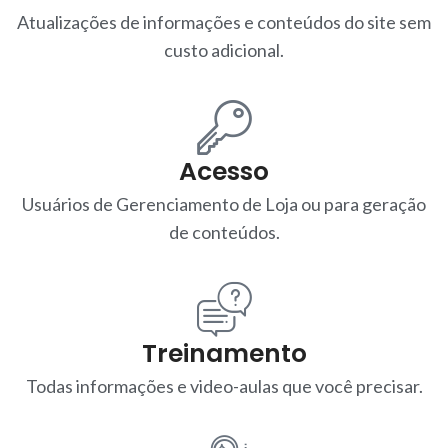
Atualizações de informações e conteúdos do site sem
custo adicional.
Acesso
Usuários de Gerenciamento de Loja ou para geração
de conteúdos.
Treinamento
Todas informações e video-aulas que você precisar.