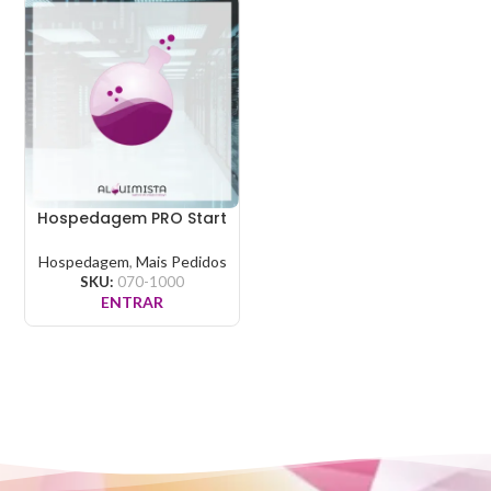
Hospedagem PRO Start
Hospedagem
,
Mais Pedidos
SKU:
070-1000
ENTRAR