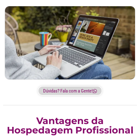
Dúvidas? Fala com a Gente!
Vantagens da
Hospedagem Profissional