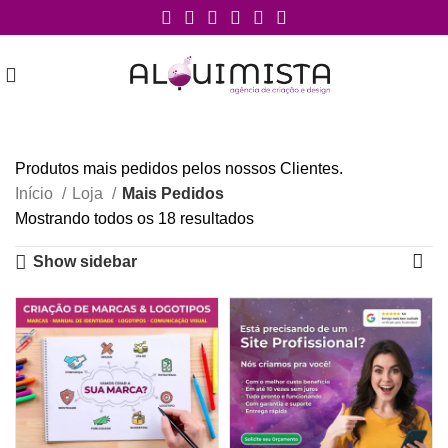
Produtos mais pedidos pelos nossos Clientes.
Início
Loja
Mais Pedidos
Mostrando todos os 18 resultados
Show sidebar