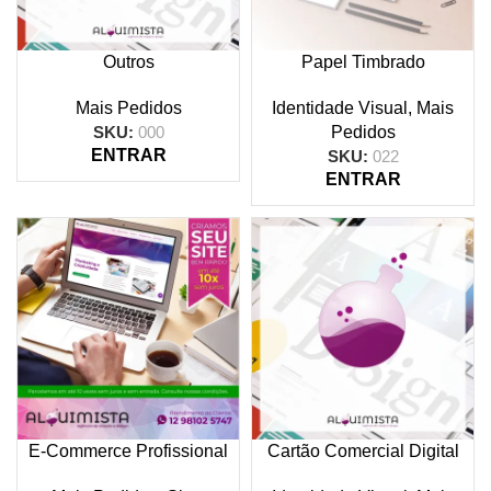
Outros
Papel Timbrado
Mais Pedidos
Identidade Visual
,
Mais
SKU:
000
Pedidos
ENTRAR
SKU:
022
ENTRAR
E-Commerce Profissional
Cartão Comercial Digital