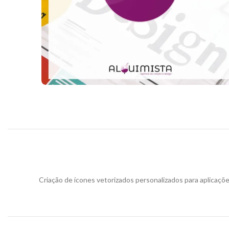
Criação de ícones vetorizados personalizados para aplicaçõe