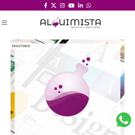
ESGOTADO