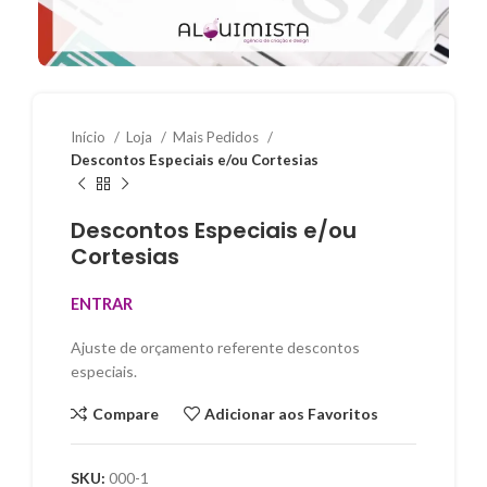
Início
Loja
Mais Pedidos
Descontos Especiais e/ou Cortesias
Descontos Especiais e/ou
Cortesias
ENTRAR
Ajuste de orçamento referente descontos
especiais.
Compare
Adicionar aos Favoritos
SKU:
000-1