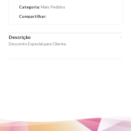
Categoria:
Mais Pedidos
Compartilhar:
Descrição
Desconto Especial para Cliente.