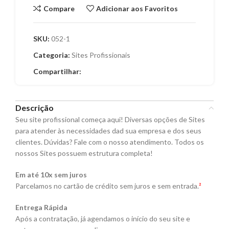
Compare
Adicionar aos Favoritos
SKU:
052-1
Categoria:
Sites Profissionais
Compartilhar:
Descrição
Seu site profissional começa aqui! Diversas opções de Sites
para atender às necessidades dad sua empresa e dos seus
clientes. Dúvidas? Fale com o nosso atendimento. Todos os
nossos Sites possuem estrutura completa!
Em até 10x sem juros
Parcelamos no cartão de crédito sem juros e sem entrada.
²
Entrega Rápida
Após a contratação, já agendamos o início do seu site e