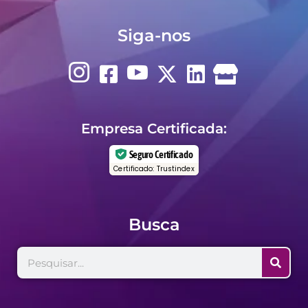
Siga-nos
Empresa Certificada:
Seguro Certificado
Certificado: Trustindex
Busca