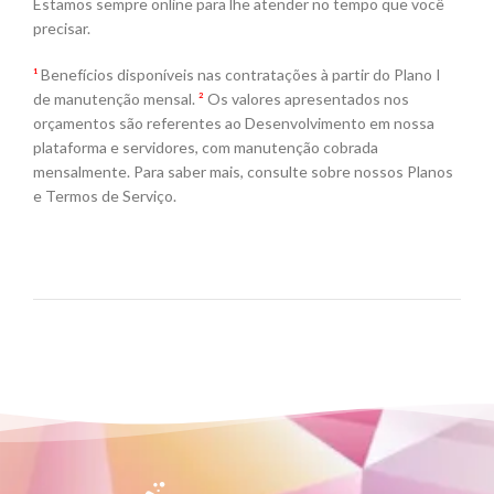
Estamos sempre online para lhe atender no tempo que você
precisar.
¹
Benefícios disponíveis nas contratações à partir do Plano I
de manutenção mensal.
²
Os valores apresentados nos
orçamentos são referentes ao Desenvolvimento em nossa
plataforma e servidores, com manutenção cobrada
mensalmente. Para saber mais, consulte sobre nossos Planos
e Termos de Serviço.