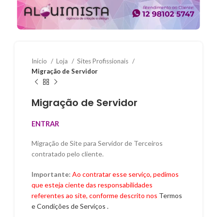
Início
Loja
Sites Profissionais
Migração de Servidor
Migração de Servidor
ENTRAR
Migração de Site para Servidor de Terceiros
contratado pelo cliente.
Importante:
Ao contratar esse serviço, pedimos
que esteja ciente das responsabilidades
referentes ao site, conforme descrito nos
Termos
e Condições de Serviços .