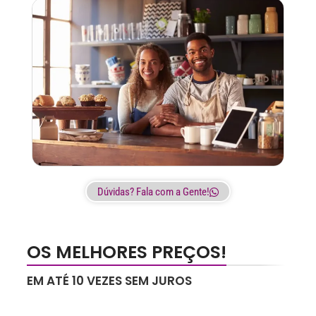
Dúvidas? Fala com a Gente!
OS MELHORES PREÇOS!
EM ATÉ 10 VEZES SEM JUROS