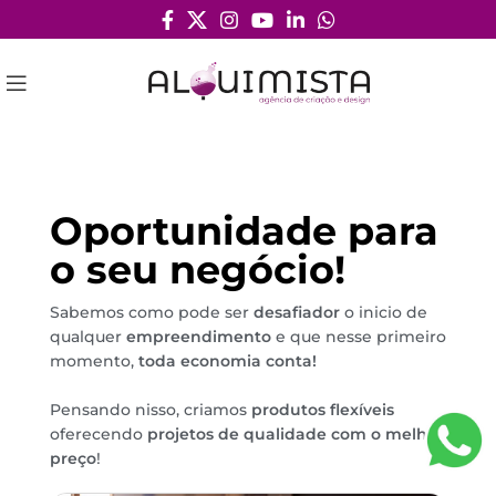
Oportunidade para
o seu negócio!
Sabemos como pode ser
desafiador
o inicio de
qualquer
empreendimento
e que nesse primeiro
momento,
toda economia conta!
Pensando nisso, criamos
produtos flexíveis
oferecendo
projetos de qualidade com o melhor
preço
!