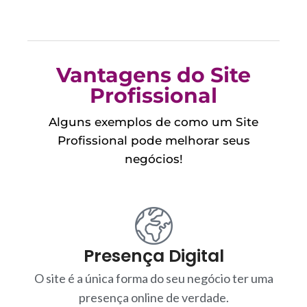
Vantagens do Site
Profissional
Alguns exemplos de como um Site
Profissional pode melhorar seus
negócios!
Presença Digital
O site é a única forma do seu negócio ter uma
presença online de verdade.