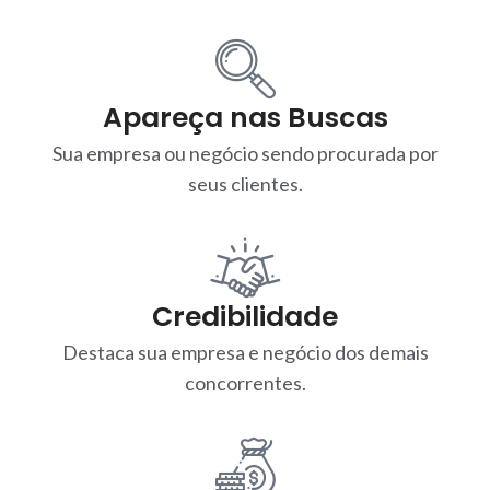
Apareça nas Buscas
Sua empresa ou negócio sendo procurada por
seus clientes.
Credibilidade
Destaca sua empresa e negócio dos demais
concorrentes.