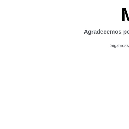
Agradecemos por
Siga noss