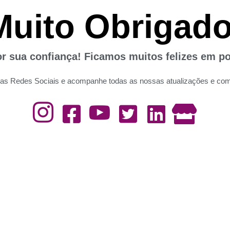
Muito Obrigado
 sua confiança! Ficamos muitos felizes em po
as Redes Sociais e acompanhe todas as nossas atualizações e co