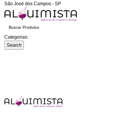
São José dos Campos - SP
Categorias:
Search
LOJA