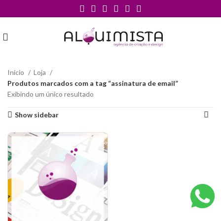
Início
Loja
Produtos marcados com a tag “assinatura de email”
Exibindo um único resultado
Show sidebar