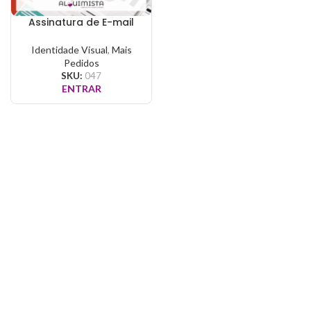
Assinatura de E-mail
Identidade Visual
,
Mais
Pedidos
SKU:
047
ENTRAR