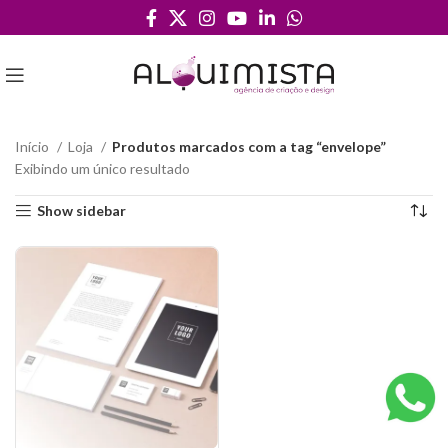
Início
Loja
Produtos marcados com a tag “envelope”
Exibindo um único resultado
Show sidebar