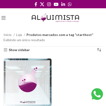
Início
Loja
Produtos marcados com a tag “starthost”
Exibindo um único resultado
Show sidebar